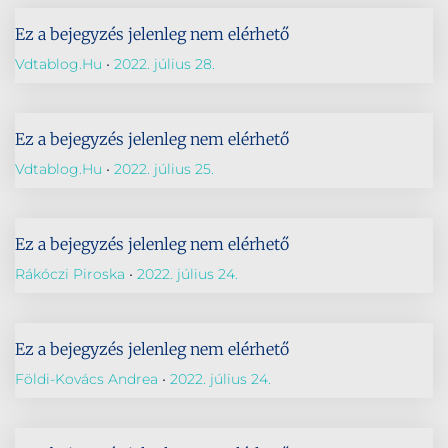
Ez a bejegyzés jelenleg nem elérhető
Vdtablog.hu
2022. július 28.
Ez a bejegyzés jelenleg nem elérhető
Vdtablog.hu
2022. július 25.
Ez a bejegyzés jelenleg nem elérhető
Rákóczi Piroska
2022. július 24.
Ez a bejegyzés jelenleg nem elérhető
Földi-Kovács Andrea
2022. július 24.