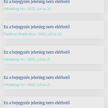
Ez a bejegyzés jelenleg nem elérhető
Vdtablog.hu
2022. július 22.
Ez a bejegyzés jelenleg nem elérhető
Padányi Alapítvány
2022. július 22.
Ez a bejegyzés jelenleg nem elérhető
Vdtablog.hu
2022. július 21.
Ez a bejegyzés jelenleg nem elérhető
Vdtablog.hu
2022. július 21.
Ez a bejegyzés jelenleg nem elérhető