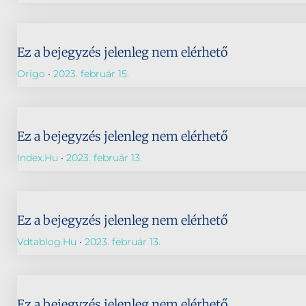
Ez a bejegyzés jelenleg nem elérhető
Origo
2023. február 15.
Ez a bejegyzés jelenleg nem elérhető
Index.hu
2023. február 13.
Ez a bejegyzés jelenleg nem elérhető
Vdtablog.hu
2023. február 13.
Ez a bejegyzés jelenleg nem elérhető