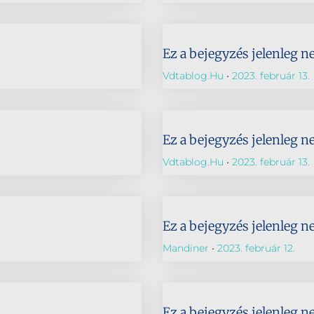
Ez a bejegyzés jelenleg n
Vdtablog.hu
2023. február 13.
Ez a bejegyzés jelenleg n
Vdtablog.hu
2023. február 13.
Ez a bejegyzés jelenleg n
Mandiner
2023. február 12.
Ez a bejegyzés jelenleg n