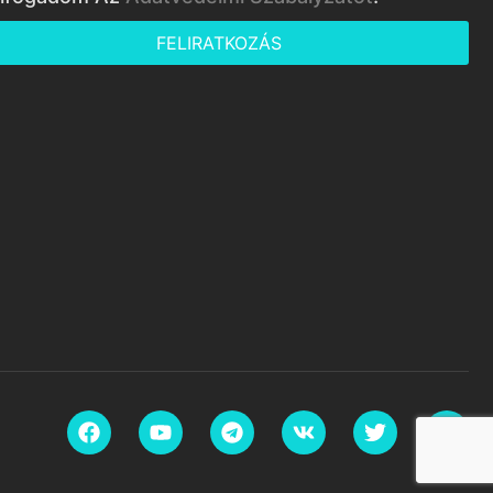
FELIRATKOZÁS