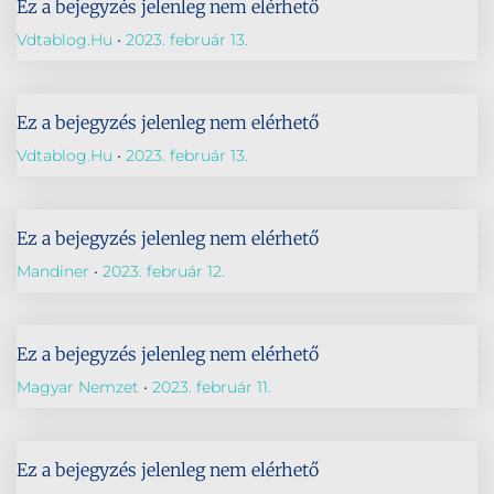
Ez a bejegyzés jelenleg nem elérhető
Vdtablog.hu
2023. február 13.
Ez a bejegyzés jelenleg nem elérhető
Vdtablog.hu
2023. február 13.
Ez a bejegyzés jelenleg nem elérhető
Mandiner
2023. február 12.
Ez a bejegyzés jelenleg nem elérhető
Magyar Nemzet
2023. február 11.
Ez a bejegyzés jelenleg nem elérhető