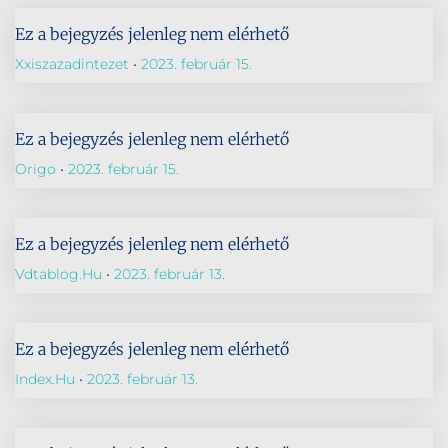
Ez a bejegyzés jelenleg nem elérhető
Xxiszazadintezet
2023. február 15.
Ez a bejegyzés jelenleg nem elérhető
Origo
2023. február 15.
Ez a bejegyzés jelenleg nem elérhető
Vdtablog.hu
2023. február 13.
Ez a bejegyzés jelenleg nem elérhető
Index.hu
2023. február 13.