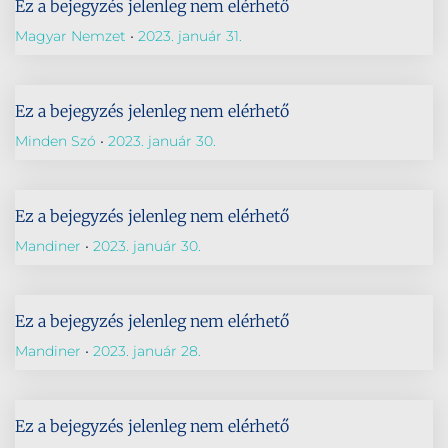
Ez a bejegyzés jelenleg nem elérhető
Magyar Nemzet
2023. január 31.
Ez a bejegyzés jelenleg nem elérhető
Minden Szó
2023. január 30.
Ez a bejegyzés jelenleg nem elérhető
Mandiner
2023. január 30.
Ez a bejegyzés jelenleg nem elérhető
Mandiner
2023. január 28.
Ez a bejegyzés jelenleg nem elérhető