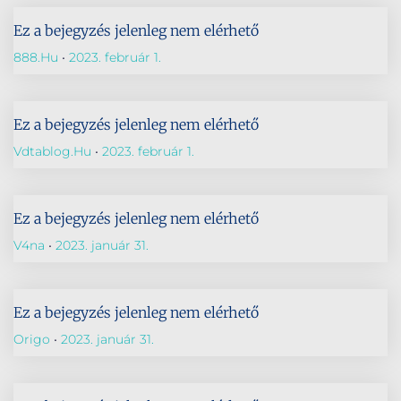
Ez a bejegyzés jelenleg nem elérhető
888.hu
2023. február 1.
Ez a bejegyzés jelenleg nem elérhető
Vdtablog.hu
2023. február 1.
Ez a bejegyzés jelenleg nem elérhető
V4na
2023. január 31.
Ez a bejegyzés jelenleg nem elérhető
Origo
2023. január 31.