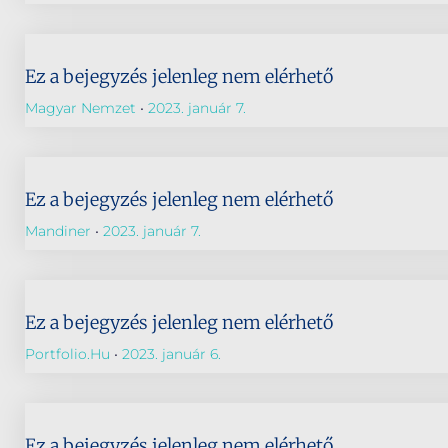
Ez a bejegyzés jelenleg nem elérhető
Magyar Nemzet
2023. január 7.
Ez a bejegyzés jelenleg nem elérhető
Mandiner
2023. január 7.
Ez a bejegyzés jelenleg nem elérhető
Portfolio.hu
2023. január 6.
Ez a bejegyzés jelenleg nem elérhető