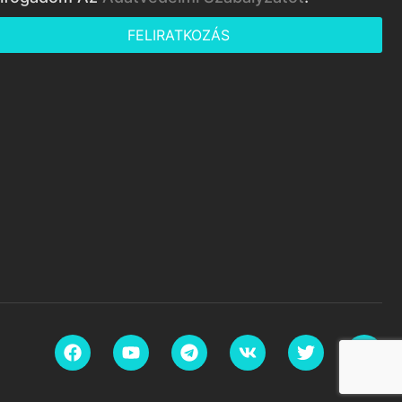
FELIRATKOZÁS