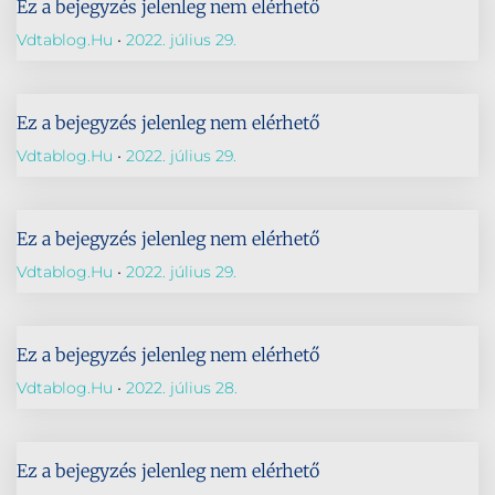
Ez a bejegyzés jelenleg nem elérhető
Vdtablog.hu
2022. július 29.
Ez a bejegyzés jelenleg nem elérhető
Vdtablog.hu
2022. július 29.
Ez a bejegyzés jelenleg nem elérhető
Vdtablog.hu
2022. július 29.
Ez a bejegyzés jelenleg nem elérhető
Vdtablog.hu
2022. július 28.
Ez a bejegyzés jelenleg nem elérhető