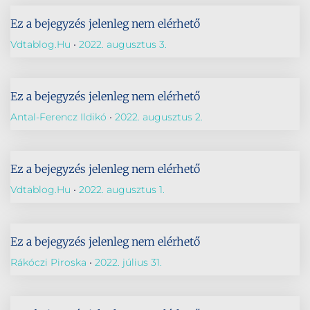
Ez a bejegyzés jelenleg nem elérhető
Vdtablog.hu
2022. augusztus 3.
Ez a bejegyzés jelenleg nem elérhető
Antal-Ferencz Ildikó
2022. augusztus 2.
Ez a bejegyzés jelenleg nem elérhető
Vdtablog.hu
2022. augusztus 1.
Ez a bejegyzés jelenleg nem elérhető
Rákóczi Piroska
2022. július 31.