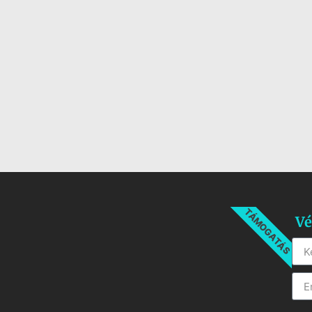
TÁMOGATÁS
Vé