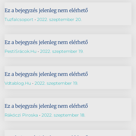
Ez a bejegyzés jelenleg nem elérhető
Tuzfalcsoport
2022. szeptember 20.
Ez a bejegyzés jelenleg nem elérhető
PestiSrácok.hu
2022. szeptember 19.
Ez a bejegyzés jelenleg nem elérhető
Vdtablog.hu
2022. szeptember 19.
Ez a bejegyzés jelenleg nem elérhető
Rákóczi Piroska
2022. szeptember 18.