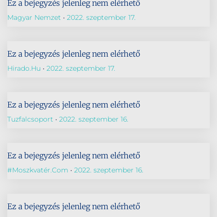
Ez a bejegyzés jelenleg nem elérhető
Magyar Nemzet
2022. szeptember 17.
Ez a bejegyzés jelenleg nem elérhető
Hirado.hu
2022. szeptember 17.
Ez a bejegyzés jelenleg nem elérhető
Tuzfalcsoport
2022. szeptember 16.
Ez a bejegyzés jelenleg nem elérhető
#Moszkvatér.com
2022. szeptember 16.
Ez a bejegyzés jelenleg nem elérhető