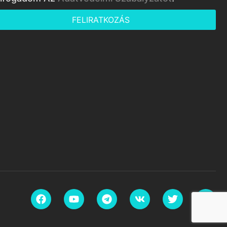
FELIRATKOZÁS