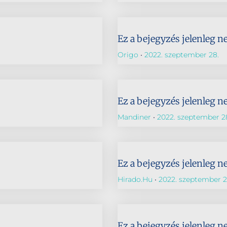
Ez a bejegyzés jelenleg n
Origo
2022. szeptember 28.
Ez a bejegyzés jelenleg n
Mandiner
2022. szeptember 2
Ez a bejegyzés jelenleg n
Hirado.hu
2022. szeptember 2
Ez a bejegyzés jelenleg n