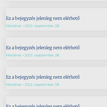
Ez a bejegyzés jelenleg nem elérhető
Mandiner
2022. szeptember 28.
Ez a bejegyzés jelenleg nem elérhető
Mandiner
2022. szeptember 28.
Ez a bejegyzés jelenleg nem elérhető
Mandiner
2022. szeptember 28.
Ez a bejegyzés jelenleg nem elérhető