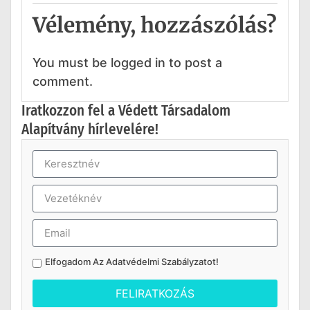
Vélemény, hozzászólás?
You must be logged in to post a
comment.
Iratkozzon fel a Védett Társadalom
Alapítvány hírlevelére!
Elfogadom Az
Adatvédelmi Szabályzatot
!
FELIRATKOZÁS