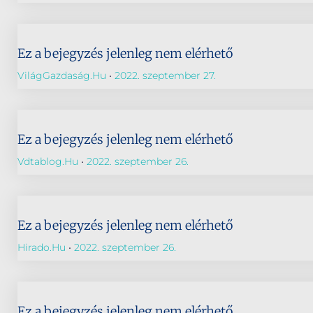
Ez a bejegyzés jelenleg nem elérhető
VilágGazdaság.hu
2022. szeptember 27.
Ez a bejegyzés jelenleg nem elérhető
Vdtablog.hu
2022. szeptember 26.
Ez a bejegyzés jelenleg nem elérhető
Hirado.hu
2022. szeptember 26.
Ez a bejegyzés jelenleg nem elérhető