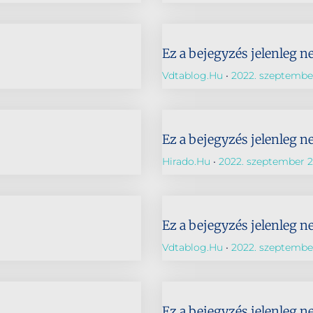
Ez a bejegyzés jelenleg n
Vdtablog.hu
2022. szeptember
Ez a bejegyzés jelenleg n
Hirado.hu
2022. szeptember 2
Ez a bejegyzés jelenleg n
Vdtablog.hu
2022. szeptember
Ez a bejegyzés jelenleg n