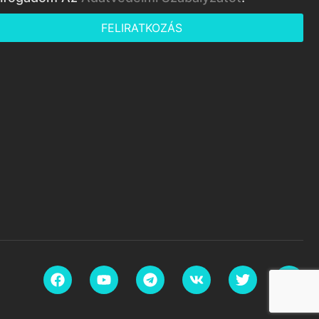
FELIRATKOZÁS