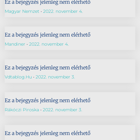
Ez a bejegyzés jelenleg nem elérhető
Magyar Nemzet
2022. november 4.
Ez a bejegyzés jelenleg nem elérhető
Mandiner
2022. november 4.
Ez a bejegyzés jelenleg nem elérhető
Vdtablog.hu
2022. november 3.
Ez a bejegyzés jelenleg nem elérhető
Rákóczi Piroska
2022. november 3.
Ez a bejegyzés jelenleg nem elérhető