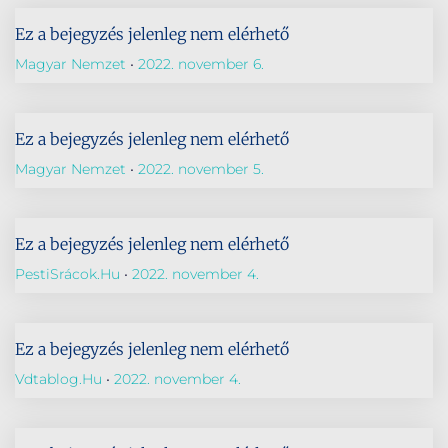
Ez a bejegyzés jelenleg nem elérhető
Magyar Nemzet
2022. november 6.
Ez a bejegyzés jelenleg nem elérhető
Magyar Nemzet
2022. november 5.
Ez a bejegyzés jelenleg nem elérhető
PestiSrácok.hu
2022. november 4.
Ez a bejegyzés jelenleg nem elérhető
Vdtablog.hu
2022. november 4.