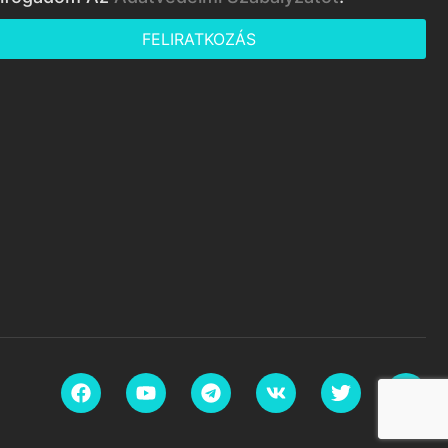
FELIRATKOZÁS