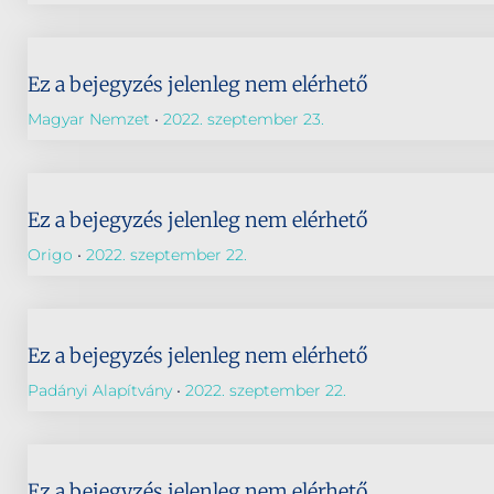
Ez a bejegyzés jelenleg nem elérhető
Magyar Nemzet
2022. szeptember 23.
Ez a bejegyzés jelenleg nem elérhető
Origo
2022. szeptember 22.
Ez a bejegyzés jelenleg nem elérhető
Padányi Alapítvány
2022. szeptember 22.
Ez a bejegyzés jelenleg nem elérhető