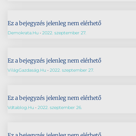
Ez a bejegyzés jelenleg nem elérhető
Demokrata.hu
2022. szeptember 27.
Ez a bejegyzés jelenleg nem elérhető
VilágGazdaság.hu
2022. szeptember 27.
Ez a bejegyzés jelenleg nem elérhető
Vdtablog.hu
2022. szeptember 26.
Ez a bejegyzés jelenleg nem elérhető