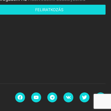
FELIRATKOZÁS