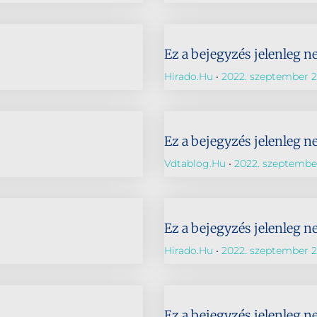
Ez a bejegyzés jelenleg n
Hirado.hu
2022. szeptember 2
Ez a bejegyzés jelenleg n
Vdtablog.hu
2022. szeptember
Ez a bejegyzés jelenleg n
Hirado.hu
2022. szeptember 2
Ez a bejegyzés jelenleg n