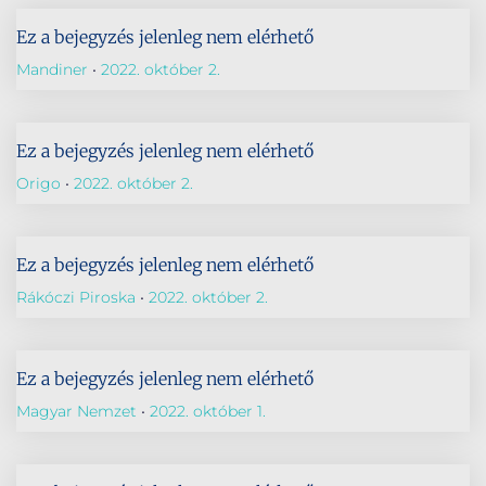
Ez a bejegyzés jelenleg nem elérhető
Mandiner
2022. október 2.
Ez a bejegyzés jelenleg nem elérhető
Origo
2022. október 2.
Ez a bejegyzés jelenleg nem elérhető
Rákóczi Piroska
2022. október 2.
Ez a bejegyzés jelenleg nem elérhető
Magyar Nemzet
2022. október 1.