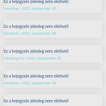
Ez a bejegyzés jelenleg nem elérhető
Mandiner
2022. szeptember 30.
Ez a bejegyzés jelenleg nem elérhető
Mandiner
2022. szeptember 29.
Ez a bejegyzés jelenleg nem elérhető
Vdtablog.hu
2022. szeptember 29.
Ez a bejegyzés jelenleg nem elérhető
Mandiner
2022. szeptember 29.
Ez a bejegyzés jelenleg nem elérhető