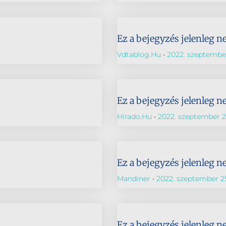
Ez a bejegyzés jelenleg n
Vdtablog.hu
2022. szeptember
Ez a bejegyzés jelenleg n
Hirado.hu
2022. szeptember 2
Ez a bejegyzés jelenleg n
Mandiner
2022. szeptember 2
Ez a bejegyzés jelenleg n