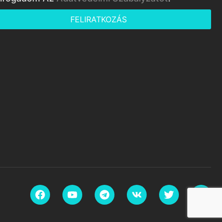
FELIRATKOZÁS