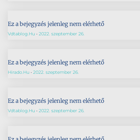
Ez a bejegyzés jelenleg nem elérhető
Vdtablog.hu
2022. szeptember 26.
Ez a bejegyzés jelenleg nem elérhető
Hirado.hu
2022. szeptember 26.
Ez a bejegyzés jelenleg nem elérhető
Vdtablog.hu
2022. szeptember 26.
Ez a bejegyzés jelenleg nem elérhető