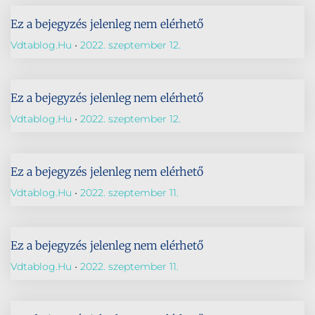
Ez a bejegyzés jelenleg nem elérhető
Vdtablog.hu
2022. szeptember 12.
Ez a bejegyzés jelenleg nem elérhető
Vdtablog.hu
2022. szeptember 12.
Ez a bejegyzés jelenleg nem elérhető
Vdtablog.hu
2022. szeptember 11.
Ez a bejegyzés jelenleg nem elérhető
Vdtablog.hu
2022. szeptember 11.