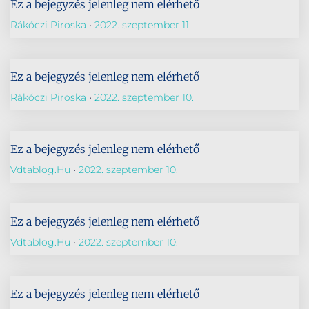
Ez a bejegyzés jelenleg nem elérhető
Rákóczi Piroska
2022. szeptember 11.
Ez a bejegyzés jelenleg nem elérhető
Rákóczi Piroska
2022. szeptember 10.
Ez a bejegyzés jelenleg nem elérhető
Vdtablog.hu
2022. szeptember 10.
Ez a bejegyzés jelenleg nem elérhető
Vdtablog.hu
2022. szeptember 10.
Ez a bejegyzés jelenleg nem elérhető