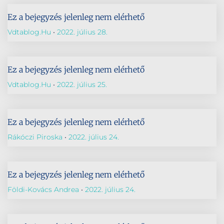
Ez a bejegyzés jelenleg nem elérhető
Vdtablog.hu
2022. július 28.
Ez a bejegyzés jelenleg nem elérhető
Vdtablog.hu
2022. július 25.
Ez a bejegyzés jelenleg nem elérhető
Rákóczi Piroska
2022. július 24.
Ez a bejegyzés jelenleg nem elérhető
Földi-Kovács Andrea
2022. július 24.