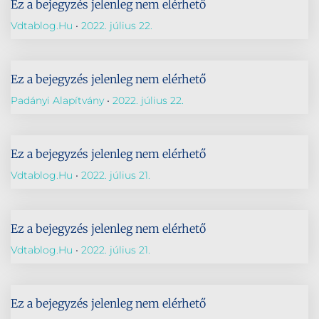
Ez a bejegyzés jelenleg nem elérhető
Vdtablog.hu
2022. július 22.
Ez a bejegyzés jelenleg nem elérhető
Padányi Alapítvány
2022. július 22.
Ez a bejegyzés jelenleg nem elérhető
Vdtablog.hu
2022. július 21.
Ez a bejegyzés jelenleg nem elérhető
Vdtablog.hu
2022. július 21.
Ez a bejegyzés jelenleg nem elérhető