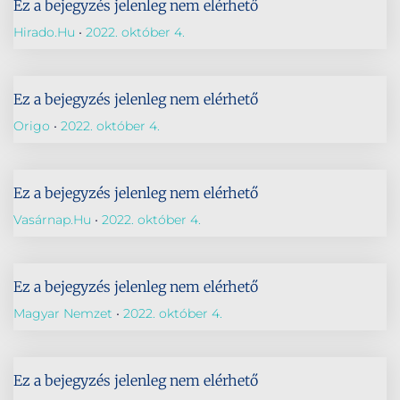
Ez a bejegyzés jelenleg nem elérhető
Hirado.hu
2022. október 4.
Ez a bejegyzés jelenleg nem elérhető
Origo
2022. október 4.
Ez a bejegyzés jelenleg nem elérhető
Vasárnap.hu
2022. október 4.
Ez a bejegyzés jelenleg nem elérhető
Magyar Nemzet
2022. október 4.
Ez a bejegyzés jelenleg nem elérhető