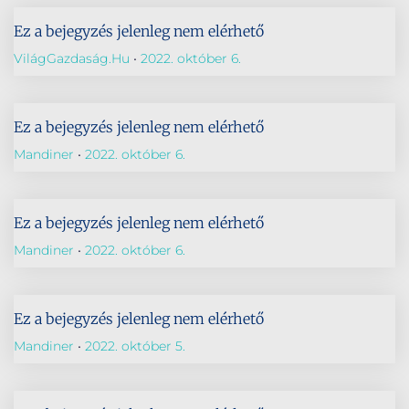
Ez a bejegyzés jelenleg nem elérhető
VilágGazdaság.hu
2022. október 6.
Ez a bejegyzés jelenleg nem elérhető
Mandiner
2022. október 6.
Ez a bejegyzés jelenleg nem elérhető
Mandiner
2022. október 6.
Ez a bejegyzés jelenleg nem elérhető
Mandiner
2022. október 5.