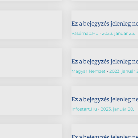
Ez a bejegyzés jelenleg n
Vasárnap.hu
2023. január 23.
Ez a bejegyzés jelenleg n
Magyar Nemzet
2023. január 
Ez a bejegyzés jelenleg n
Infostart.hu
2023. január 20.
Ez a bejegyzés jelenleg n