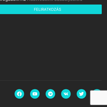
FELIRATKOZÁS