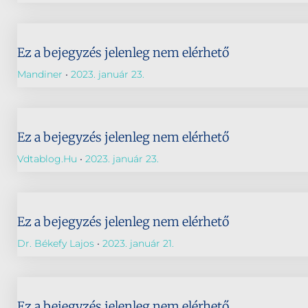
Ez a bejegyzés jelenleg nem elérhető
Mandiner
2023. január 23.
Ez a bejegyzés jelenleg nem elérhető
Vdtablog.hu
2023. január 23.
Ez a bejegyzés jelenleg nem elérhető
Dr. Békefy Lajos
2023. január 21.
Ez a bejegyzés jelenleg nem elérhető