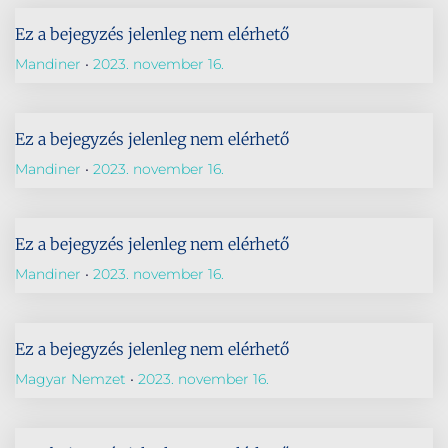
Ez a bejegyzés jelenleg nem elérhető
Mandiner
2023. november 16.
Ez a bejegyzés jelenleg nem elérhető
Mandiner
2023. november 16.
Ez a bejegyzés jelenleg nem elérhető
Mandiner
2023. november 16.
Ez a bejegyzés jelenleg nem elérhető
Magyar Nemzet
2023. november 16.