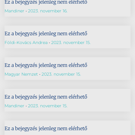
Ez a bejegyzés jelenleg nem elérhető
Mandiner
2023. november 16.
Ez a bejegyzés jelenleg nem elérhető
Földi-Kovács Andrea
2023. november 15.
Ez a bejegyzés jelenleg nem elérhető
Magyar Nemzet
2023. november 15.
Ez a bejegyzés jelenleg nem elérhető
Mandiner
2023. november 15.
Ez a bejegyzés jelenleg nem elérhető