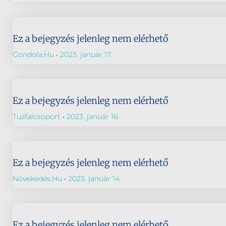
Ez a bejegyzés jelenleg nem elérhető
Gondola.hu
2023. január 17.
Ez a bejegyzés jelenleg nem elérhető
Tuzfalcsoport
2023. január 16.
Ez a bejegyzés jelenleg nem elérhető
Növekedés.hu
2023. január 14.
Ez a bejegyzés jelenleg nem elérhető