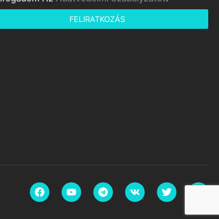
FELIRATKOZÁS