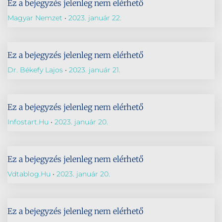
Ez a bejegyzés jelenleg nem elérhető
Magyar Nemzet
2023. január 22.
Ez a bejegyzés jelenleg nem elérhető
Dr. Békefy Lajos
2023. január 21.
Ez a bejegyzés jelenleg nem elérhető
Infostart.hu
2023. január 20.
Ez a bejegyzés jelenleg nem elérhető
Vdtablog.hu
2023. január 20.
Ez a bejegyzés jelenleg nem elérhető