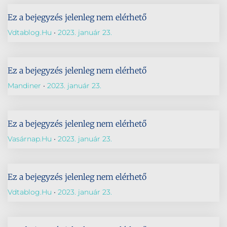
Ez a bejegyzés jelenleg nem elérhető
Vdtablog.hu
2023. január 23.
Ez a bejegyzés jelenleg nem elérhető
Mandiner
2023. január 23.
Ez a bejegyzés jelenleg nem elérhető
Vasárnap.hu
2023. január 23.
Ez a bejegyzés jelenleg nem elérhető
Vdtablog.hu
2023. január 23.