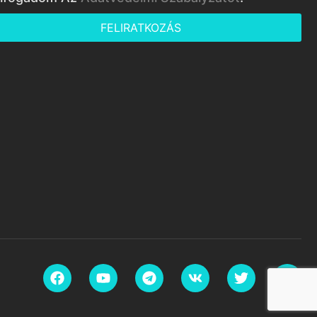
FELIRATKOZÁS