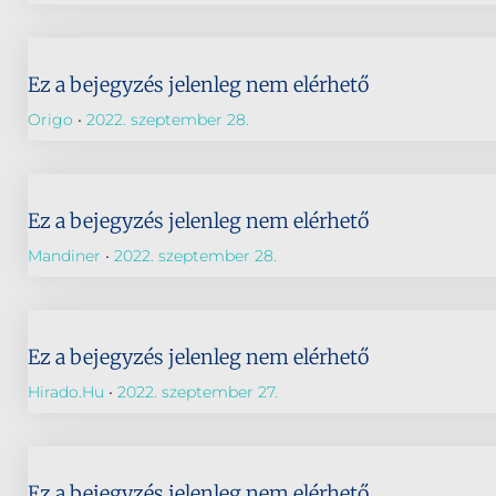
Ez a bejegyzés jelenleg nem elérhető
Origo
2022. szeptember 28.
Ez a bejegyzés jelenleg nem elérhető
Mandiner
2022. szeptember 28.
Ez a bejegyzés jelenleg nem elérhető
Hirado.hu
2022. szeptember 27.
Ez a bejegyzés jelenleg nem elérhető