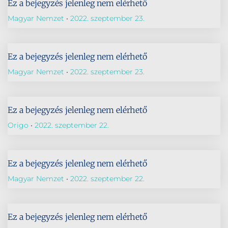
Ez a bejegyzés jelenleg nem elérhető
Magyar Nemzet
2022. szeptember 23.
Ez a bejegyzés jelenleg nem elérhető
Magyar Nemzet
2022. szeptember 23.
Ez a bejegyzés jelenleg nem elérhető
Origo
2022. szeptember 22.
Ez a bejegyzés jelenleg nem elérhető
Magyar Nemzet
2022. szeptember 22.
Ez a bejegyzés jelenleg nem elérhető