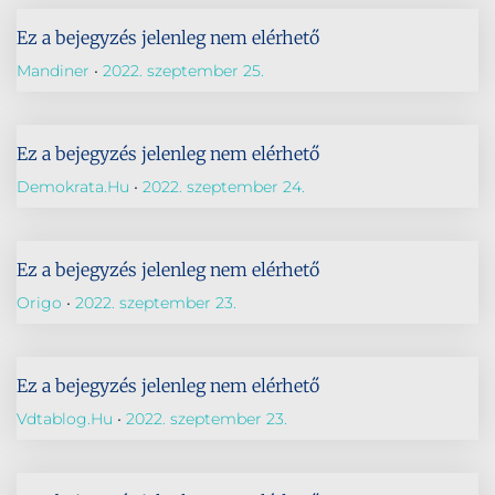
Ez a bejegyzés jelenleg nem elérhető
Mandiner
2022. szeptember 25.
Ez a bejegyzés jelenleg nem elérhető
Demokrata.hu
2022. szeptember 24.
Ez a bejegyzés jelenleg nem elérhető
Origo
2022. szeptember 23.
Ez a bejegyzés jelenleg nem elérhető
Vdtablog.hu
2022. szeptember 23.