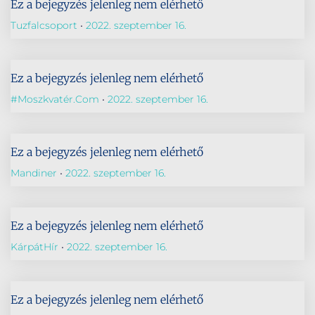
Ez a bejegyzés jelenleg nem elérhető
Tuzfalcsoport
2022. szeptember 16.
Ez a bejegyzés jelenleg nem elérhető
#Moszkvatér.com
2022. szeptember 16.
Ez a bejegyzés jelenleg nem elérhető
Mandiner
2022. szeptember 16.
Ez a bejegyzés jelenleg nem elérhető
KárpátHír
2022. szeptember 16.
Ez a bejegyzés jelenleg nem elérhető