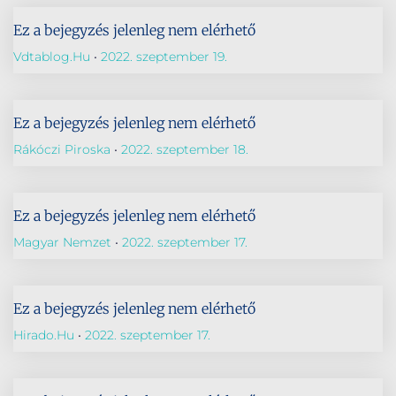
Ez a bejegyzés jelenleg nem elérhető
Vdtablog.hu
2022. szeptember 19.
Ez a bejegyzés jelenleg nem elérhető
Rákóczi Piroska
2022. szeptember 18.
Ez a bejegyzés jelenleg nem elérhető
Magyar Nemzet
2022. szeptember 17.
Ez a bejegyzés jelenleg nem elérhető
Hirado.hu
2022. szeptember 17.