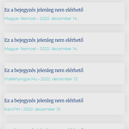
Ez a bejegyzés jelenleg nem elérhető
Magyar Nemzet
2022. december 14.
Ez a bejegyzés jelenleg nem elérhető
Magyar Nemzet
2022. december 14.
Ez a bejegyzés jelenleg nem elérhető
Vidékhangjai.hu
2022. december 13.
Ez a bejegyzés jelenleg nem elérhető
KarcFM
2022. december 13.