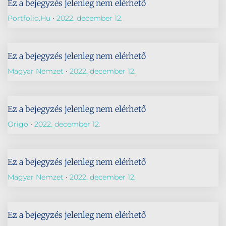
Ez a bejegyzés jelenleg nem elérhető
Portfolio.hu
2022. december 12.
Ez a bejegyzés jelenleg nem elérhető
Magyar Nemzet
2022. december 12.
Ez a bejegyzés jelenleg nem elérhető
Origo
2022. december 12.
Ez a bejegyzés jelenleg nem elérhető
Magyar Nemzet
2022. december 12.
Ez a bejegyzés jelenleg nem elérhető