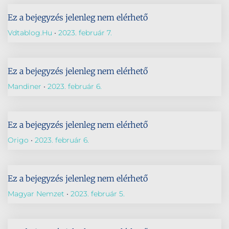
Ez a bejegyzés jelenleg nem elérhető
Vdtablog.hu
2023. február 7.
Ez a bejegyzés jelenleg nem elérhető
Mandiner
2023. február 6.
Ez a bejegyzés jelenleg nem elérhető
Origo
2023. február 6.
Ez a bejegyzés jelenleg nem elérhető
Magyar Nemzet
2023. február 5.