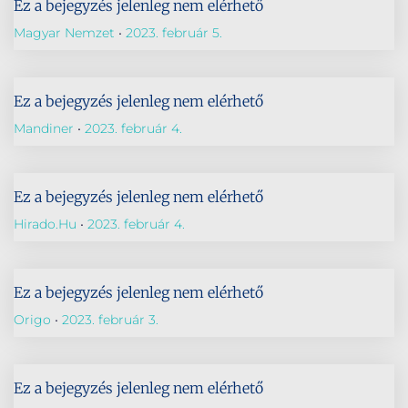
Ez a bejegyzés jelenleg nem elérhető
Magyar Nemzet
2023. február 5.
Ez a bejegyzés jelenleg nem elérhető
Mandiner
2023. február 4.
Ez a bejegyzés jelenleg nem elérhető
Hirado.hu
2023. február 4.
Ez a bejegyzés jelenleg nem elérhető
Origo
2023. február 3.
Ez a bejegyzés jelenleg nem elérhető