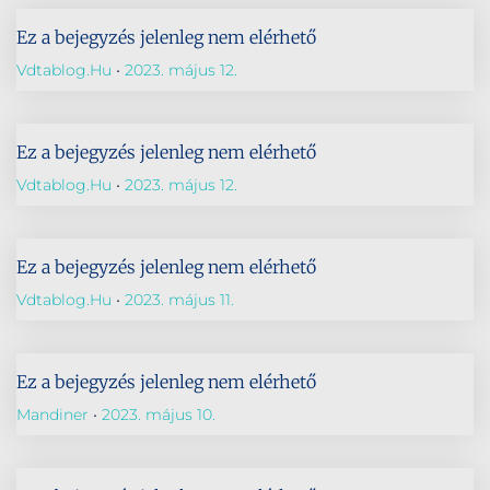
Ez a bejegyzés jelenleg nem elérhető
Vdtablog.hu
2023. május 12.
Ez a bejegyzés jelenleg nem elérhető
Vdtablog.hu
2023. május 12.
Ez a bejegyzés jelenleg nem elérhető
Vdtablog.hu
2023. május 11.
Ez a bejegyzés jelenleg nem elérhető
Mandiner
2023. május 10.