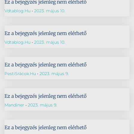
Ez a bejegyzés jelenleg nem elérhető
Vdtablog.hu
2023. május 10.
Ez a bejegyzés jelenleg nem elérhető
Vdtablog.hu
2023. május 10.
Ez a bejegyzés jelenleg nem elérhető
PestiSrácok.hu
2023. május 9.
Ez a bejegyzés jelenleg nem elérhető
Mandiner
2023. május 9.
Ez a bejegyzés jelenleg nem elérhető