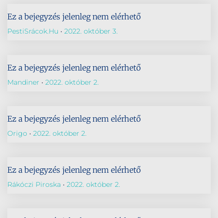
Ez a bejegyzés jelenleg nem elérhető
PestiSrácok.hu
2022. október 3.
Ez a bejegyzés jelenleg nem elérhető
Mandiner
2022. október 2.
Ez a bejegyzés jelenleg nem elérhető
Origo
2022. október 2.
Ez a bejegyzés jelenleg nem elérhető
Rákóczi Piroska
2022. október 2.