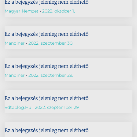
Ez a bejegyzés jelenleg nem elérhető
Magyar Nemzet
2022. október 1.
Ez a bejegyzés jelenleg nem elérhető
Mandiner
2022. szeptember 30.
Ez a bejegyzés jelenleg nem elérhető
Mandiner
2022. szeptember 29.
Ez a bejegyzés jelenleg nem elérhető
Vdtablog.hu
2022. szeptember 29.
Ez a bejegyzés jelenleg nem elérhető