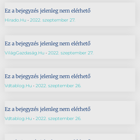
Ez a bejegyzés jelenleg nem elérhető
Hirado.hu
2022. szeptember 27.
Ez a bejegyzés jelenleg nem elérhető
VilágGazdaság.hu
2022. szeptember 27.
Ez a bejegyzés jelenleg nem elérhető
Vdtablog.hu
2022. szeptember 26.
Ez a bejegyzés jelenleg nem elérhető
Vdtablog.hu
2022. szeptember 26.