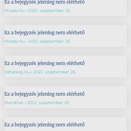
Ez a bejegyzés jelenleg nem elérhető
Hirado.hu
2022. szeptember 26.
Ez a bejegyzés jelenleg nem elérhető
Hirado.hu
2022. szeptember 26.
Ez a bejegyzés jelenleg nem elérhető
Vdtablog.hu
2022. szeptember 26.
Ez a bejegyzés jelenleg nem elérhető
Mandiner
2022. szeptember 25.
Ez a bejegyzés jelenleg nem elérhető