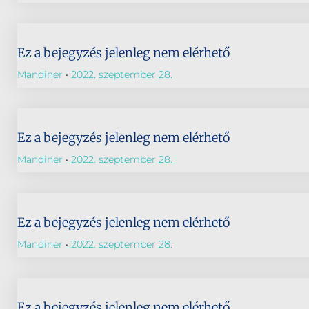
Ez a bejegyzés jelenleg nem elérhető
Mandiner
2022. szeptember 28.
Ez a bejegyzés jelenleg nem elérhető
Mandiner
2022. szeptember 28.
Ez a bejegyzés jelenleg nem elérhető
Mandiner
2022. szeptember 28.
Ez a bejegyzés jelenleg nem elérhető