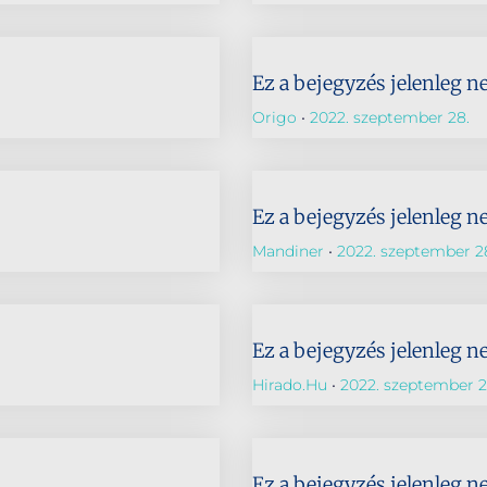
Ez a bejegyzés jelenleg n
Origo
2022. szeptember 28.
Ez a bejegyzés jelenleg n
Mandiner
2022. szeptember 2
Ez a bejegyzés jelenleg n
Hirado.hu
2022. szeptember 2
Ez a bejegyzés jelenleg n