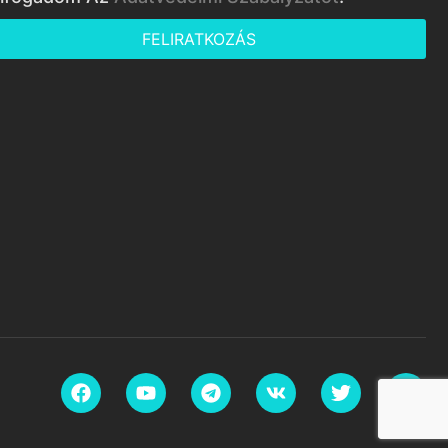
FELIRATKOZÁS