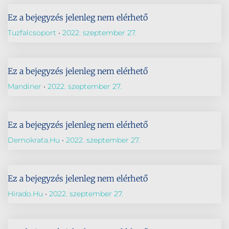
Ez a bejegyzés jelenleg nem elérhető
Tuzfalcsoport
2022. szeptember 27.
Ez a bejegyzés jelenleg nem elérhető
Mandiner
2022. szeptember 27.
Ez a bejegyzés jelenleg nem elérhető
Demokrata.hu
2022. szeptember 27.
Ez a bejegyzés jelenleg nem elérhető
Hirado.hu
2022. szeptember 27.