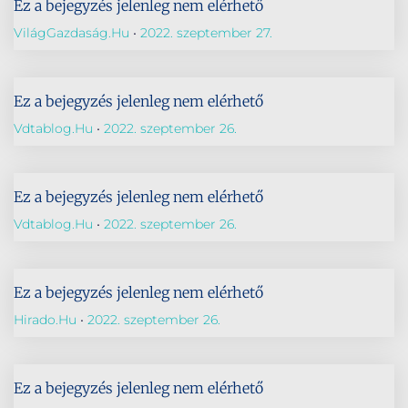
Ez a bejegyzés jelenleg nem elérhető
VilágGazdaság.hu
2022. szeptember 27.
Ez a bejegyzés jelenleg nem elérhető
Vdtablog.hu
2022. szeptember 26.
Ez a bejegyzés jelenleg nem elérhető
Vdtablog.hu
2022. szeptember 26.
Ez a bejegyzés jelenleg nem elérhető
Hirado.hu
2022. szeptember 26.
Ez a bejegyzés jelenleg nem elérhető