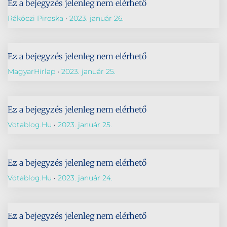
Ez a bejegyzés jelenleg nem elérhető
Rákóczi Piroska
2023. január 26.
Ez a bejegyzés jelenleg nem elérhető
MagyarHirlap
2023. január 25.
Ez a bejegyzés jelenleg nem elérhető
Vdtablog.hu
2023. január 25.
Ez a bejegyzés jelenleg nem elérhető
Vdtablog.hu
2023. január 24.
Ez a bejegyzés jelenleg nem elérhető