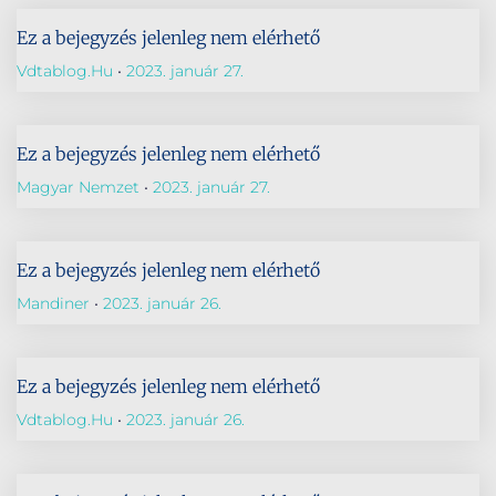
Ez a bejegyzés jelenleg nem elérhető
Vdtablog.hu
2023. január 27.
Ez a bejegyzés jelenleg nem elérhető
Magyar Nemzet
2023. január 27.
Ez a bejegyzés jelenleg nem elérhető
Mandiner
2023. január 26.
Ez a bejegyzés jelenleg nem elérhető
Vdtablog.hu
2023. január 26.