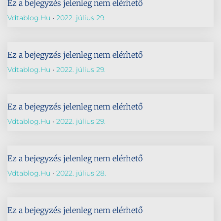
Ez a bejegyzés jelenleg nem elérhető
Vdtablog.hu
2022. július 29.
Ez a bejegyzés jelenleg nem elérhető
Vdtablog.hu
2022. július 29.
Ez a bejegyzés jelenleg nem elérhető
Vdtablog.hu
2022. július 29.
Ez a bejegyzés jelenleg nem elérhető
Vdtablog.hu
2022. július 28.
Ez a bejegyzés jelenleg nem elérhető