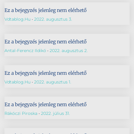
Ez a bejegyzés jelenleg nem elérhető
Vdtablog.hu
2022. augusztus 3.
Ez a bejegyzés jelenleg nem elérhető
Antal-Ferencz Ildikó
2022. augusztus 2.
Ez a bejegyzés jelenleg nem elérhető
Vdtablog.hu
2022. augusztus 1.
Ez a bejegyzés jelenleg nem elérhető
Rákóczi Piroska
2022. július 31.