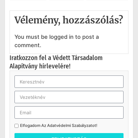
Vélemény, hozzászólás?
You must be logged in to post a
comment.
Iratkozzon fel a Védett Társadalom
Alapítvány hírlevelére!
Elfogadom Az
Adatvédelmi Szabályzatot
!