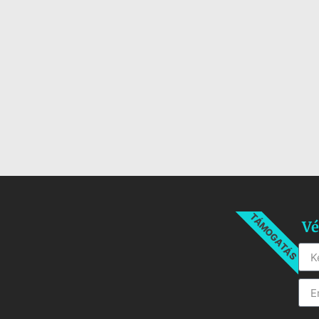
TÁMOGATÁS
Vé