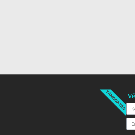
TÁMOGATÁS
Vé