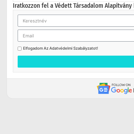
Iratkozzon fel a Védett Társadalom Alapítvány 
Elfogadom Az
Adatvédelmi Szabályzatot
!