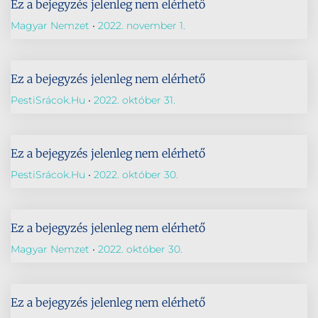
Ez a bejegyzés jelenleg nem elérhető
Magyar Nemzet
2022. november 1.
Ez a bejegyzés jelenleg nem elérhető
PestiSrácok.hu
2022. október 31.
Ez a bejegyzés jelenleg nem elérhető
PestiSrácok.hu
2022. október 30.
Ez a bejegyzés jelenleg nem elérhető
Magyar Nemzet
2022. október 30.
Ez a bejegyzés jelenleg nem elérhető