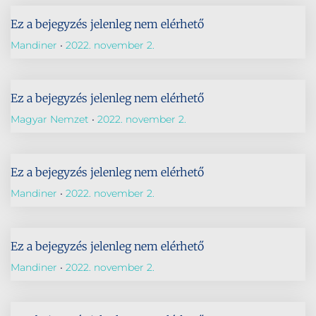
Ez a bejegyzés jelenleg nem elérhető
Mandiner
2022. november 2.
Ez a bejegyzés jelenleg nem elérhető
Magyar Nemzet
2022. november 2.
Ez a bejegyzés jelenleg nem elérhető
Mandiner
2022. november 2.
Ez a bejegyzés jelenleg nem elérhető
Mandiner
2022. november 2.