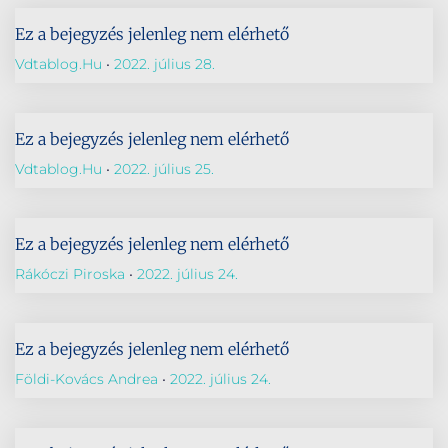
Ez a bejegyzés jelenleg nem elérhető
Vdtablog.hu
2022. július 28.
Ez a bejegyzés jelenleg nem elérhető
Vdtablog.hu
2022. július 25.
Ez a bejegyzés jelenleg nem elérhető
Rákóczi Piroska
2022. július 24.
Ez a bejegyzés jelenleg nem elérhető
Földi-Kovács Andrea
2022. július 24.