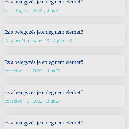
Ez a bejegyzés jelenleg nem elérhető
Vdtablog.hu
2022. július 22.
Ez a bejegyzés jelenleg nem elérhető
Padányi Alapítvány
2022. július 22.
Ez a bejegyzés jelenleg nem elérhető
Vdtablog.hu
2022. július 21.
Ez a bejegyzés jelenleg nem elérhető
Vdtablog.hu
2022. július 21.
Ez a bejegyzés jelenleg nem elérhető