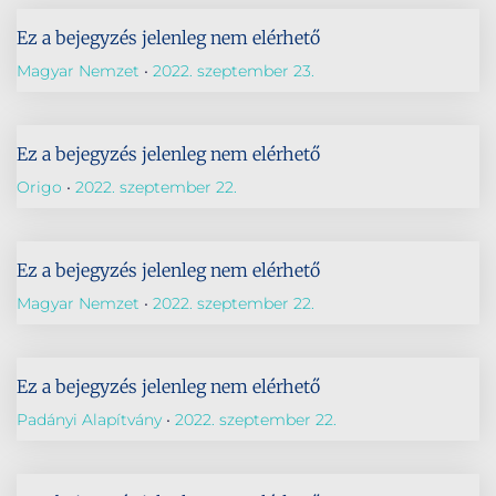
Ez a bejegyzés jelenleg nem elérhető
Magyar Nemzet
2022. szeptember 23.
Ez a bejegyzés jelenleg nem elérhető
Origo
2022. szeptember 22.
Ez a bejegyzés jelenleg nem elérhető
Magyar Nemzet
2022. szeptember 22.
Ez a bejegyzés jelenleg nem elérhető
Padányi Alapítvány
2022. szeptember 22.