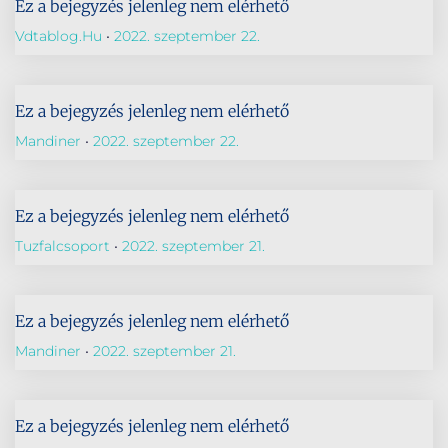
Ez a bejegyzés jelenleg nem elérhető
Vdtablog.hu
2022. szeptember 22.
Ez a bejegyzés jelenleg nem elérhető
Mandiner
2022. szeptember 22.
Ez a bejegyzés jelenleg nem elérhető
Tuzfalcsoport
2022. szeptember 21.
Ez a bejegyzés jelenleg nem elérhető
Mandiner
2022. szeptember 21.
Ez a bejegyzés jelenleg nem elérhető