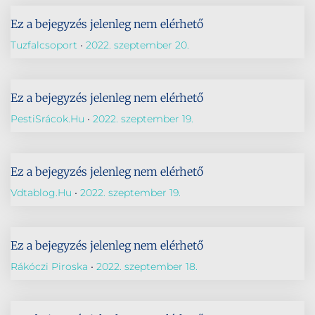
Ez a bejegyzés jelenleg nem elérhető
Tuzfalcsoport
2022. szeptember 20.
Ez a bejegyzés jelenleg nem elérhető
PestiSrácok.hu
2022. szeptember 19.
Ez a bejegyzés jelenleg nem elérhető
Vdtablog.hu
2022. szeptember 19.
Ez a bejegyzés jelenleg nem elérhető
Rákóczi Piroska
2022. szeptember 18.