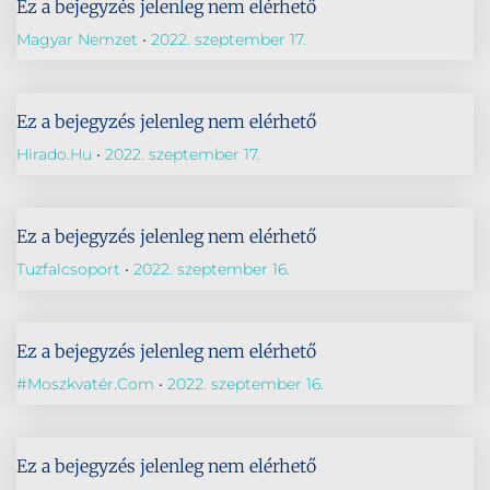
Ez a bejegyzés jelenleg nem elérhető
Magyar Nemzet
2022. szeptember 17.
Ez a bejegyzés jelenleg nem elérhető
Hirado.hu
2022. szeptember 17.
Ez a bejegyzés jelenleg nem elérhető
Tuzfalcsoport
2022. szeptember 16.
Ez a bejegyzés jelenleg nem elérhető
#Moszkvatér.com
2022. szeptember 16.
Ez a bejegyzés jelenleg nem elérhető