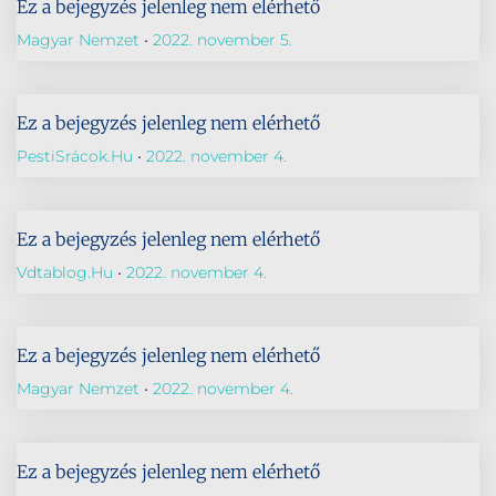
Ez a bejegyzés jelenleg nem elérhető
Magyar Nemzet
2022. november 5.
Ez a bejegyzés jelenleg nem elérhető
PestiSrácok.hu
2022. november 4.
Ez a bejegyzés jelenleg nem elérhető
Vdtablog.hu
2022. november 4.
Ez a bejegyzés jelenleg nem elérhető
Magyar Nemzet
2022. november 4.
Ez a bejegyzés jelenleg nem elérhető