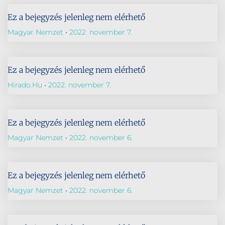
Ez a bejegyzés jelenleg nem elérhető
Magyar Nemzet
2022. november 7.
Ez a bejegyzés jelenleg nem elérhető
Hirado.hu
2022. november 7.
Ez a bejegyzés jelenleg nem elérhető
Magyar Nemzet
2022. november 6.
Ez a bejegyzés jelenleg nem elérhető
Magyar Nemzet
2022. november 6.