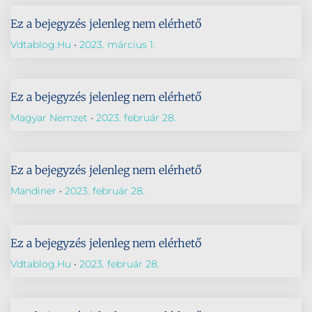
Ez a bejegyzés jelenleg nem elérhető
Vdtablog.hu
2023. március 1.
Ez a bejegyzés jelenleg nem elérhető
Magyar Nemzet
2023. február 28.
Ez a bejegyzés jelenleg nem elérhető
Mandiner
2023. február 28.
Ez a bejegyzés jelenleg nem elérhető
Vdtablog.hu
2023. február 28.