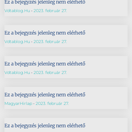
Ez a bejegyzés jelenleg nem elérhető
Vdtablog.hu
2023. február 27.
Ez a bejegyzés jelenleg nem elérhető
Vdtablog.hu
2023. február 27.
Ez a bejegyzés jelenleg nem elérhető
Vdtablog.hu
2023. február 27.
Ez a bejegyzés jelenleg nem elérhető
MagyarHirlap
2023. február 27.
Ez a bejegyzés jelenleg nem elérhető