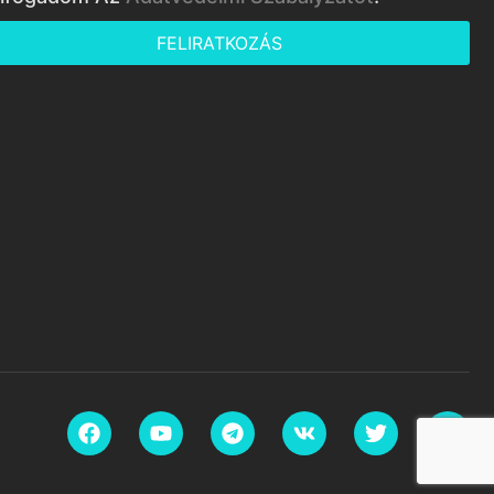
FELIRATKOZÁS