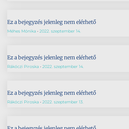
Ez a bejegyzés jelenleg nem elérhető
Méhes Mónika
2022. szeptember 14.
Ez a bejegyzés jelenleg nem elérhető
Rákóczi Piroska
2022. szeptember 14.
Ez a bejegyzés jelenleg nem elérhető
Rákóczi Piroska
2022. szeptember 13.
Ez a bejegyzés jelenleg nem elérhető