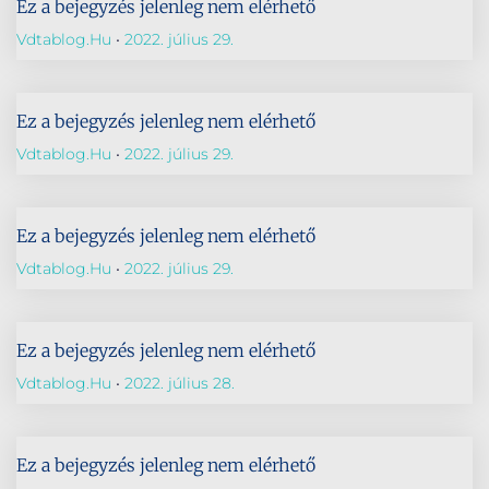
Ez a bejegyzés jelenleg nem elérhető
Vdtablog.hu
2022. július 29.
Ez a bejegyzés jelenleg nem elérhető
Vdtablog.hu
2022. július 29.
Ez a bejegyzés jelenleg nem elérhető
Vdtablog.hu
2022. július 29.
Ez a bejegyzés jelenleg nem elérhető
Vdtablog.hu
2022. július 28.
Ez a bejegyzés jelenleg nem elérhető