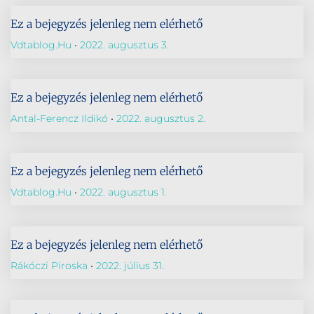
Ez a bejegyzés jelenleg nem elérhető
Vdtablog.hu
2022. augusztus 3.
Ez a bejegyzés jelenleg nem elérhető
Antal-Ferencz Ildikó
2022. augusztus 2.
Ez a bejegyzés jelenleg nem elérhető
Vdtablog.hu
2022. augusztus 1.
Ez a bejegyzés jelenleg nem elérhető
Rákóczi Piroska
2022. július 31.