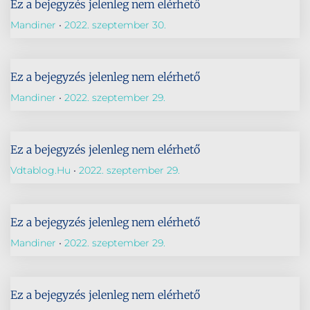
Ez a bejegyzés jelenleg nem elérhető
Mandiner
2022. szeptember 30.
Ez a bejegyzés jelenleg nem elérhető
Mandiner
2022. szeptember 29.
Ez a bejegyzés jelenleg nem elérhető
Vdtablog.hu
2022. szeptember 29.
Ez a bejegyzés jelenleg nem elérhető
Mandiner
2022. szeptember 29.
Ez a bejegyzés jelenleg nem elérhető