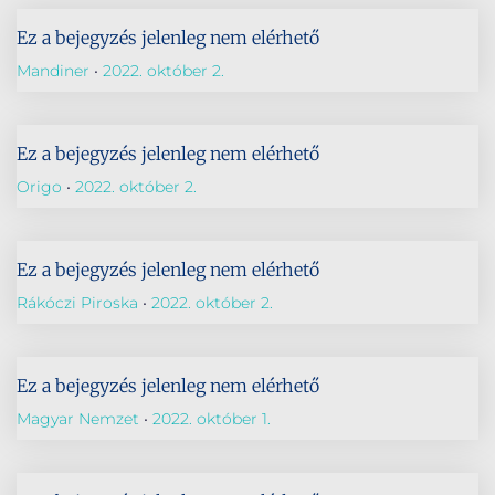
Ez a bejegyzés jelenleg nem elérhető
Mandiner
2022. október 2.
Ez a bejegyzés jelenleg nem elérhető
Origo
2022. október 2.
Ez a bejegyzés jelenleg nem elérhető
Rákóczi Piroska
2022. október 2.
Ez a bejegyzés jelenleg nem elérhető
Magyar Nemzet
2022. október 1.