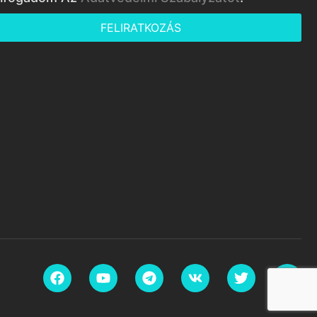
FELIRATKOZÁS