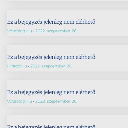
Ez a bejegyzés jelenleg nem elérhető
Vdtablog.hu
2022. szeptember 26.
Ez a bejegyzés jelenleg nem elérhető
Hirado.hu
2022. szeptember 26.
Ez a bejegyzés jelenleg nem elérhető
Vdtablog.hu
2022. szeptember 26.
Ez a bejegyzés jelenleg nem elérhető