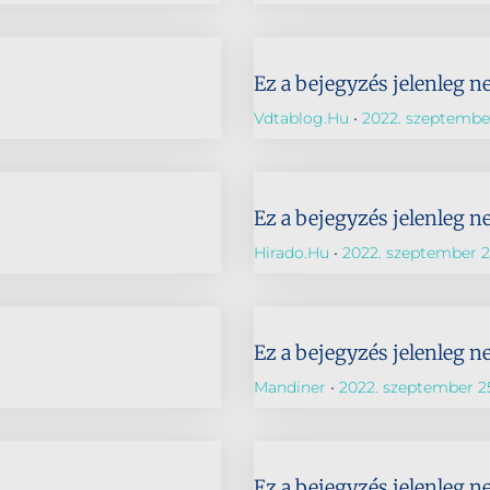
Ez a bejegyzés jelenleg n
Vdtablog.hu
2022. szeptember
Ez a bejegyzés jelenleg n
Hirado.hu
2022. szeptember 2
Ez a bejegyzés jelenleg n
Mandiner
2022. szeptember 2
Ez a bejegyzés jelenleg n