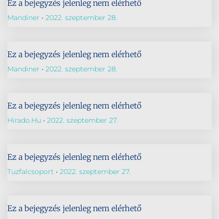
Ez a bejegyzés jelenleg nem elérhető
Mandiner
2022. szeptember 28.
Ez a bejegyzés jelenleg nem elérhető
Mandiner
2022. szeptember 28.
Ez a bejegyzés jelenleg nem elérhető
Hirado.hu
2022. szeptember 27.
Ez a bejegyzés jelenleg nem elérhető
Tuzfalcsoport
2022. szeptember 27.
Ez a bejegyzés jelenleg nem elérhető