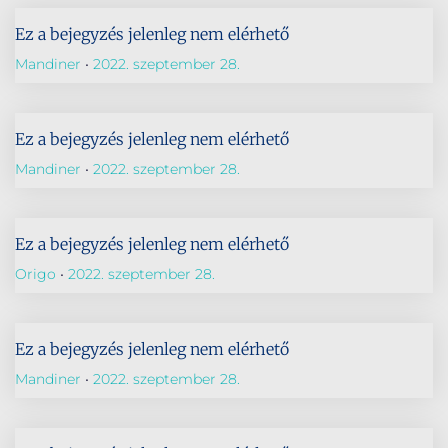
Ez a bejegyzés jelenleg nem elérhető
Mandiner
2022. szeptember 28.
Ez a bejegyzés jelenleg nem elérhető
Mandiner
2022. szeptember 28.
Ez a bejegyzés jelenleg nem elérhető
Origo
2022. szeptember 28.
Ez a bejegyzés jelenleg nem elérhető
Mandiner
2022. szeptember 28.