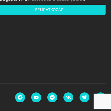
FELIRATKOZÁS