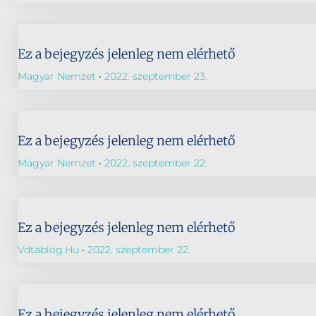
Ez a bejegyzés jelenleg nem elérhető
Magyar Nemzet
2022. szeptember 23.
Ez a bejegyzés jelenleg nem elérhető
Magyar Nemzet
2022. szeptember 22.
Ez a bejegyzés jelenleg nem elérhető
Vdtablog.hu
2022. szeptember 22.
Ez a bejegyzés jelenleg nem elérhető